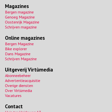
Magazines
Bergen magazine
Genoeg Magazine
Oostenrijk Magazine
Schrijven magazine
Online magazines
Bergen Magazine
Bike explorer
Dans Magazine
Schrijven Magazine
Uitgeverij Virtùmedia
Abonneebeheer
Advertentieacquisitie
Overige diensten
Over Virtùmedia
Vacatures
Contact