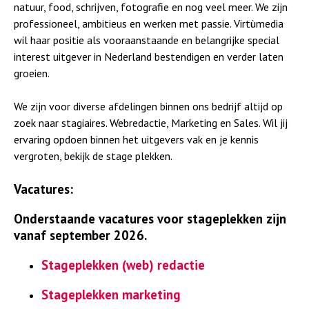
a
natuur, food, schrijven, fotografie en nog veel meer. We zijn
professioneel, ambitieus en werken met passie. Virtùmedia
wil haar positie als vooraanstaande en belangrijke special
interest uitgever in Nederland bestendigen en verder laten
groeien.
We zijn voor diverse afdelingen binnen ons bedrijf altijd op
zoek naar stagiaires. Webredactie, Marketing en Sales. Wil jij
ervaring opdoen binnen het uitgevers vak en je kennis
vergroten, bekijk de stage plekken.
Vacatures:
Onderstaande vacatures voor stageplekken zijn
vanaf september 2026.
Stageplekken (web) redactie
Stageplekken marketing