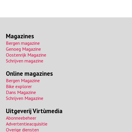
Magazines
Bergen magazine
Genoeg Magazine
Oostenrijk Magazine
Schrijven magazine
Online magazines
Bergen Magazine
Bike explorer
Dans Magazine
Schrijven Magazine
Uitgeverij Virtùmedia
Abonneebeheer
Advertentieacquisitie
Overige diensten