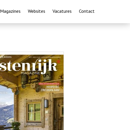
Magazines
Websites
Vacatures
Contact