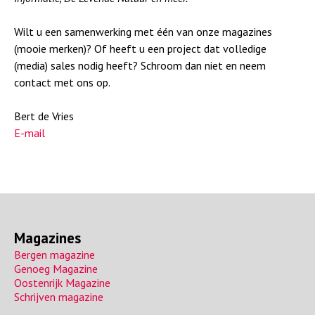
a
Wilt u een samenwerking met één van onze magazines
(mooie merken)? Of heeft u een project dat volledige
(media) sales nodig heeft? Schroom dan niet en neem
contact met ons op.
Bert de Vries
E-mail
Magazines
Bergen magazine
Genoeg Magazine
Oostenrijk Magazine
Schrijven magazine