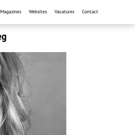
Magazines
Websites
Vacatures
Contact
eg