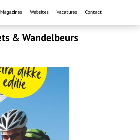
Magazines
Websites
Vacatures
Contact
iets & Wandelbeurs