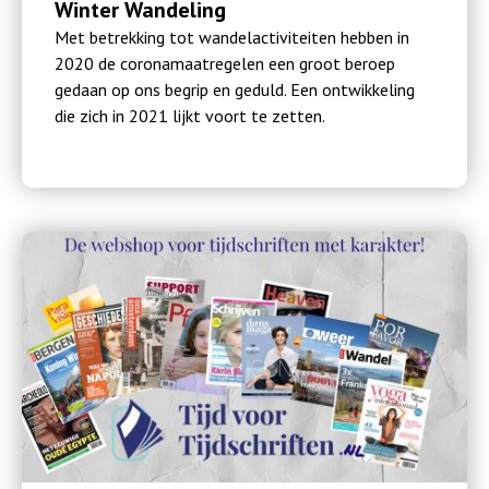
Winter Wandeling
Met betrekking tot wandelactiviteiten hebben in
2020 de coronamaatregelen een groot beroep
gedaan op ons begrip en geduld. Een ontwikkeling
die zich in 2021 lijkt voort te zetten.