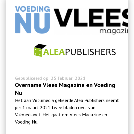
Gepubliceerd op: 25 februari 2021
Overname Vlees Magazine en Voeding
Nu
Het aan Virtùmedia gelieerde Alea Publishers neemt
per 1 maart 2021 twee bladen over van
Vakmedianet. Het gaat om Vlees Magazine en
Voeding Nu.