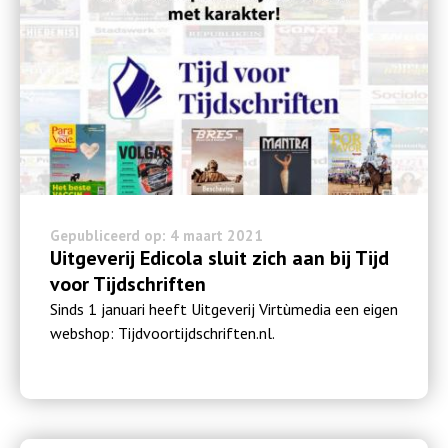
Gepubliceerd op: 4 maart 2021
Uitgeverij Edicola sluit zich aan bij Tijd
voor Tijdschriften
Sinds 1 januari heeft Uitgeverij Virtùmedia een eigen
webshop: Tijdvoortijdschriften.nl.