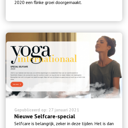
2020 een flinke groei doorgemaakt.
Gepubliceerd op: 27 januari 2021
Nieuwe Selfcare-special
Selfcare is belangrijk, zeker in deze tijden. Het is dan