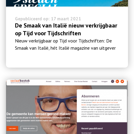
Gepubliceerd op: 17 maart 2021
De Smaak van Italië nieuw verkrijgbaar
op Tijd voor Tijdschriften
Nieuw verkrijgbaar op Tijd voor Tijdschriften: De
Smaak van Italië, hét Italië magazine van uitgever