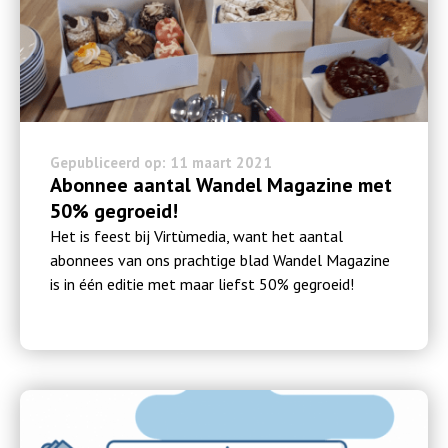
Gepubliceerd op: 11 maart 2021
Abonnee aantal Wandel Magazine met
50% gegroeid!
Het is feest bij Virtùmedia, want het aantal
abonnees van ons prachtige blad Wandel Magazine
is in één editie met maar liefst 50% gegroeid!