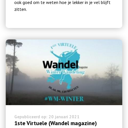
ook goed om te weten hoe je lekker in je vel blijft
zitten.
Gepubliceerd op: 20 januari 2021
1ste Virtuele (Wandel magazine)