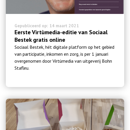
Gepubliceerd op: 14 maart 2021
Eerste Virtùmedia-editie van Sociaal
Bestek gratis online
Sociaal Bestek, hét digitale platform op het gebied
van participatie, inkomen en zorg, is per 1 januari
overgenomen door Virtùmedia van uitgeverij Bohn
Stafleu.