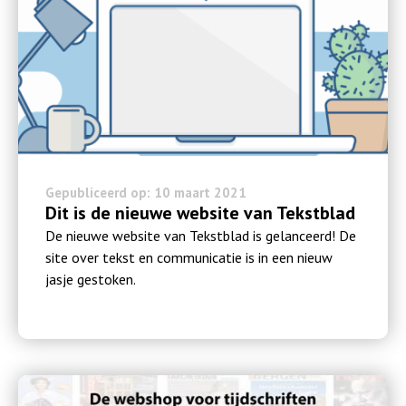
Gepubliceerd op: 10 maart 2021
Dit is de nieuwe website van Tekstblad
De nieuwe website van Tekstblad is gelanceerd! De
site over tekst en communicatie is in een nieuw
jasje gestoken.