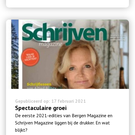
Gepubliceerd op: 17 februari 2021
Spectaculaire groei
De eerste 2021-edities van Bergen Magazine en
Schrijven Magazine liggen bij de drukker. En wat
blijkt?